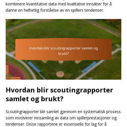
kombinere kvantitative data med kvalitative innsikter for å
danne en helhetlig forståelse av en spillers tendenser.
Hvordan blir scoutingrapporter
samlet og brukt?
Scoutingrapporter blir samlet gjennom en systematisk prosess
som involverer innsamling av data om spillerprestasjoner og
tendenser. Disse rapportene er essensielle for lag for å