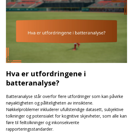
Hva er utfordringene i
batteranalyse?
Batteranalyse står overfor flere utfordringer som kan påvirke
nøyaktigheten og påliteligheten av innsiktene.
Nøkkelproblemer inkluderer ufullstendige datasett, subjektive
tolkninger og potensialet for kognitive skjevheter, som alle kan
føre til feiltolkninger og inkonsekvente
rapporteringsstandarder.