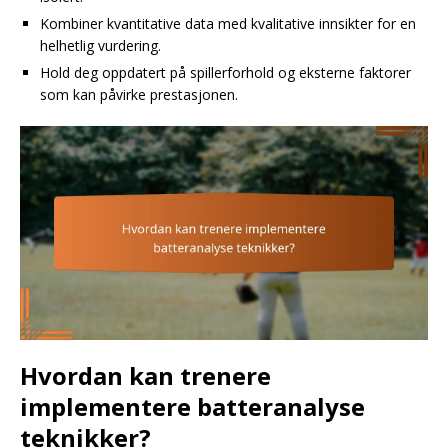
Kombiner kvantitative data med kvalitative innsikter for en
helhetlig vurdering.
Hold deg oppdatert på spillerforhold og eksterne faktorer
som kan påvirke prestasjonen.
Hvordan kan trenere
implementere batteranalyse
teknikker?