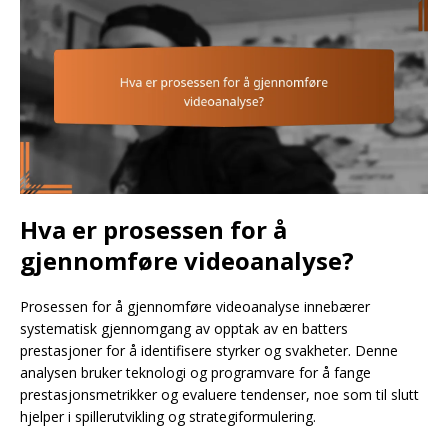
Hva er prosessen for å
gjennomføre videoanalyse?
Prosessen for å gjennomføre videoanalyse innebærer
systematisk gjennomgang av opptak av en batters
prestasjoner for å identifisere styrker og svakheter. Denne
analysen bruker teknologi og programvare for å fange
prestasjonsmetrikker og evaluere tendenser, noe som til slutt
hjelper i spillerutvikling og strategiformulering.