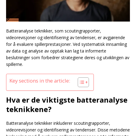
Batteranalyse teknikker, som scoutingrapporter,
videorevisjoner og identifisering av tendenser, er avgjørende
for å evaluere spillerprestasjoner. Ved systematisk innsamling
av data og analyse av opptak kan lag ta informerte
beslutninger som forbedrer strategiene deres og utviklingen av
spillerne.
Key sections in the article:
Hva er de viktigste batteranalyse
teknikkene?
Batteranalyse teknikker inkluderer scoutingrapporter,
videorevisjoner og identifisering av tendenser. Disse metodene