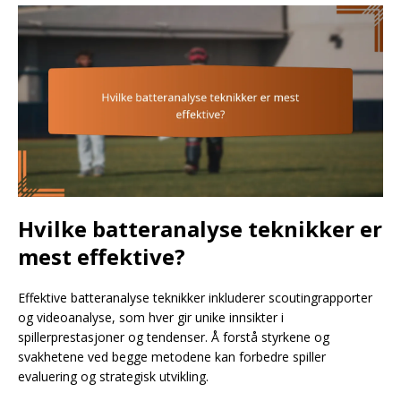
Hvilke batteranalyse teknikker er
mest effektive?
Effektive batteranalyse teknikker inkluderer scoutingrapporter
og videoanalyse, som hver gir unike innsikter i
spillerprestasjoner og tendenser. Å forstå styrkene og
svakhetene ved begge metodene kan forbedre spiller
evaluering og strategisk utvikling.