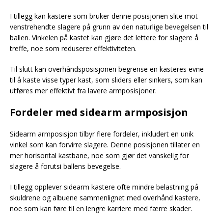
I tillegg kan kastere som bruker denne posisjonen slite mot
venstrehendte slagere på grunn av den naturlige bevegelsen til
ballen. Vinkelen på kastet kan gjøre det lettere for slagere å
treffe, noe som reduserer effektiviteten.
Til slutt kan overhåndsposisjonen begrense en kasteres evne
til å kaste visse typer kast, som sliders eller sinkers, som kan
utføres mer effektivt fra lavere armposisjoner.
Fordeler med sidearm armposisjon
Sidearm armposisjon tilbyr flere fordeler, inkludert en unik
vinkel som kan forvirre slagere. Denne posisjonen tillater en
mer horisontal kastbane, noe som gjør det vanskelig for
slagere å forutsi ballens bevegelse.
I tillegg opplever sidearm kastere ofte mindre belastning på
skuldrene og albuene sammenlignet med overhånd kastere,
noe som kan føre til en lengre karriere med færre skader.