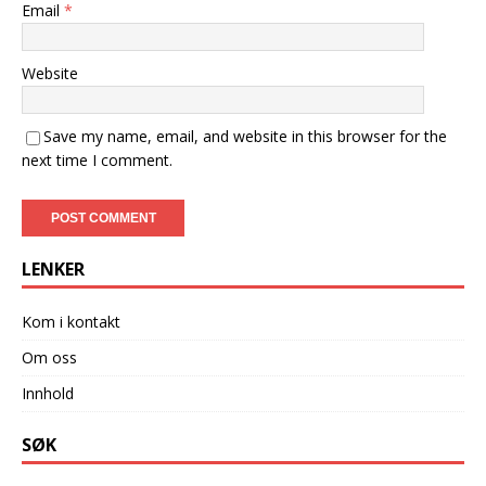
Email
*
Website
Save my name, email, and website in this browser for the
next time I comment.
LENKER
Kom i kontakt
Om oss
Innhold
SØK