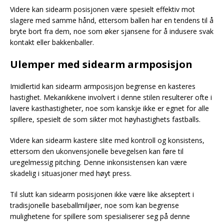
Videre kan sidearm posisjonen være spesielt effektiv mot
slagere med samme hånd, ettersom ballen har en tendens til å
bryte bort fra dem, noe som øker sjansene for å indusere svak
kontakt eller bakkenballer.
Ulemper med sidearm armposisjon
Imidlertid kan sidearm armposisjon begrense en kasteres
hastighet. Mekanikkene involvert i denne stilen resulterer ofte i
lavere kasthastigheter, noe som kanskje ikke er egnet for alle
spillere, spesielt de som sikter mot høyhastighets fastballs.
Videre kan sidearm kastere slite med kontroll og konsistens,
ettersom den ukonvensjonelle bevegelsen kan føre til
uregelmessig pitching. Denne inkonsistensen kan være
skadelig i situasjoner med høyt press.
Til slutt kan sidearm posisjonen ikke være like akseptert i
tradisjonelle baseballmiljøer, noe som kan begrense
mulighetene for spillere som spesialiserer seg på denne