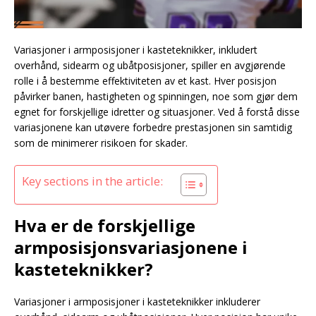
Variasjoner i armposisjoner i kasteteknikker, inkludert
overhånd, sidearm og ubåtposisjoner, spiller en avgjørende
rolle i å bestemme effektiviteten av et kast. Hver posisjon
påvirker banen, hastigheten og spinningen, noe som gjør dem
egnet for forskjellige idretter og situasjoner. Ved å forstå disse
variasjonene kan utøvere forbedre prestasjonen sin samtidig
som de minimerer risikoen for skader.
Key sections in the article:
Hva er de forskjellige
armposisjonsvariasjonene i
kasteteknikker?
Variasjoner i armposisjoner i kasteteknikker inkluderer