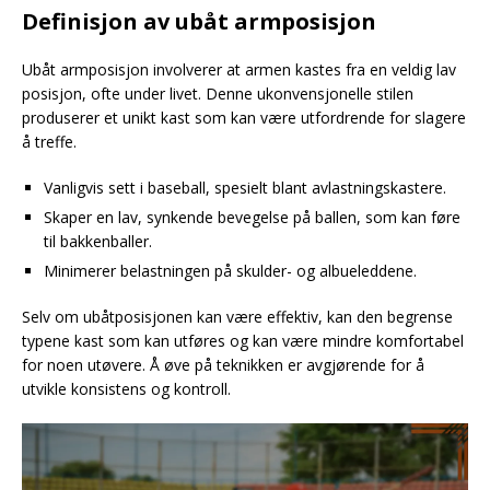
Definisjon av ubåt armposisjon
Ubåt armposisjon involverer at armen kastes fra en veldig lav
posisjon, ofte under livet. Denne ukonvensjonelle stilen
produserer et unikt kast som kan være utfordrende for slagere
å treffe.
Vanligvis sett i baseball, spesielt blant avlastningskastere.
Skaper en lav, synkende bevegelse på ballen, som kan føre
til bakkenballer.
Minimerer belastningen på skulder- og albueleddene.
Selv om ubåtposisjonen kan være effektiv, kan den begrense
typene kast som kan utføres og kan være mindre komfortabel
for noen utøvere. Å øve på teknikken er avgjørende for å
utvikle konsistens og kontroll.