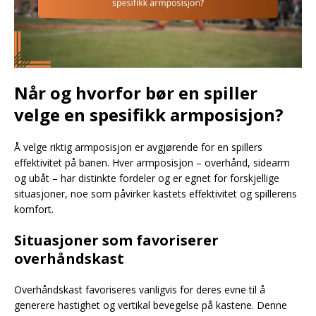
Når og hvorfor bør en spiller
velge en spesifikk armposisjon?
Å velge riktig armposisjon er avgjørende for en spillers
effektivitet på banen. Hver armposisjon – overhånd, sidearm
og ubåt – har distinkte fordeler og er egnet for forskjellige
situasjoner, noe som påvirker kastets effektivitet og spillerens
komfort.
Situasjoner som favoriserer
overhåndskast
Overhåndskast favoriseres vanligvis for deres evne til å
generere hastighet og vertikal bevegelse på kastene. Denne