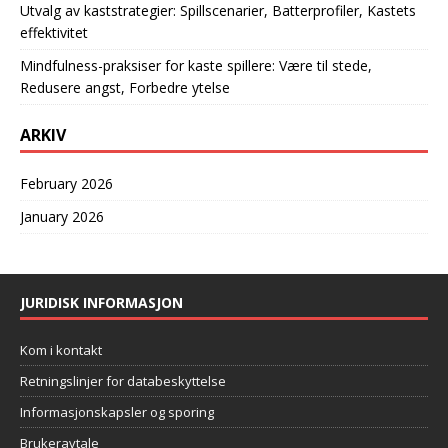
Utvalg av kaststrategier: Spillscenarier, Batterprofiler, Kastets
effektivitet
Mindfulness-praksiser for kaste spillere: Være til stede,
Redusere angst, Forbedre ytelse
ARKIV
February 2026
January 2026
JURIDISK INFORMASJON
Kom i kontakt
Retningslinjer for databeskyttelse
Informasjonskapsler og sporing
Brukeravtale