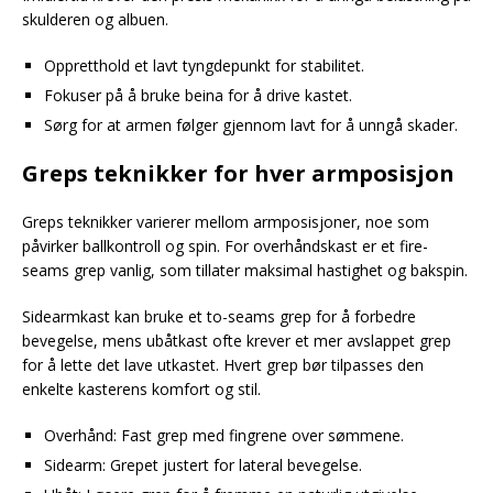
skulderen og albuen.
Oppretthold et lavt tyngdepunkt for stabilitet.
Fokuser på å bruke beina for å drive kastet.
Sørg for at armen følger gjennom lavt for å unngå skader.
Greps teknikker for hver armposisjon
Greps teknikker varierer mellom armposisjoner, noe som
påvirker ballkontroll og spin. For overhåndskast er et fire-
seams grep vanlig, som tillater maksimal hastighet og bakspin.
Sidearmkast kan bruke et to-seams grep for å forbedre
bevegelse, mens ubåtkast ofte krever et mer avslappet grep
for å lette det lave utkastet. Hvert grep bør tilpasses den
enkelte kasterens komfort og stil.
Overhånd: Fast grep med fingrene over sømmene.
Sidearm: Grepet justert for lateral bevegelse.