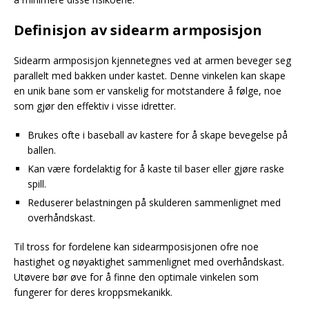
Definisjon av sidearm armposisjon
Sidearm armposisjon kjennetegnes ved at armen beveger seg
parallelt med bakken under kastet. Denne vinkelen kan skape
en unik bane som er vanskelig for motstandere å følge, noe
som gjør den effektiv i visse idretter.
Brukes ofte i baseball av kastere for å skape bevegelse på
ballen.
Kan være fordelaktig for å kaste til baser eller gjøre raske
spill.
Reduserer belastningen på skulderen sammenlignet med
overhåndskast.
Til tross for fordelene kan sidearmposisjonen ofre noe
hastighet og nøyaktighet sammenlignet med overhåndskast.
Utøvere bør øve for å finne den optimale vinkelen som
fungerer for deres kroppsmekanikk.